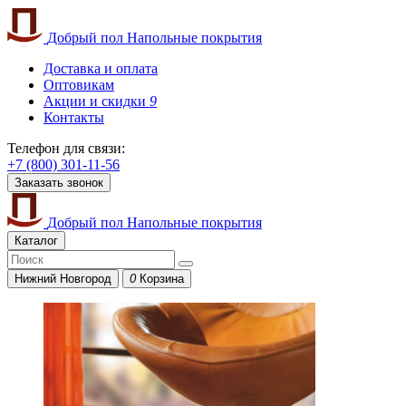
Добрый пол
Напольные покрытия
Доставка и оплата
Оптовикам
Акции и скидки
9
Контакты
Телефон для связи:
+7 (800) 301-11-56
Заказать звонок
Добрый пол
Напольные покрытия
Каталог
Нижний Новгород
0
Корзина