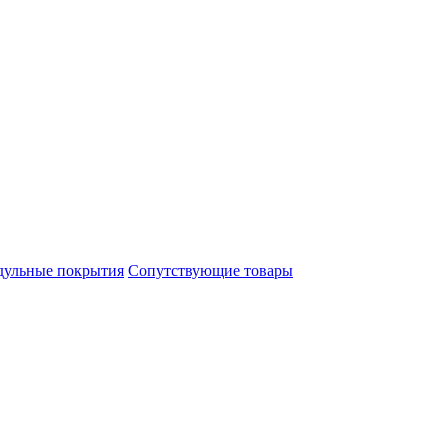
ульные покрытия
Сопутствующие товары